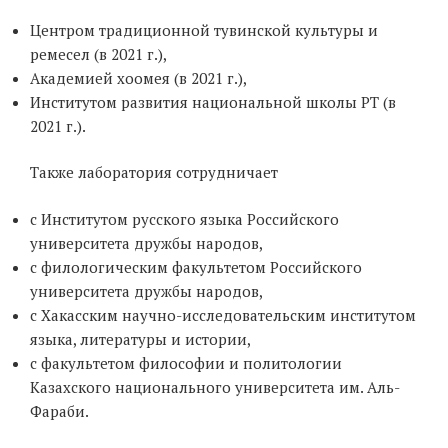
Центром традиционной тувинской культуры и
ремесел (в 2021 г.),
Академией хоомея (в 2021 г.),
Институтом развития национальной школы РТ (в
2021 г.).
Также лаборатория сотрудничает
с Институтом русского языка Российского
университета дружбы народов,
с филологическим факультетом Российского
университета дружбы народов,
с Хакасским научно-исследовательским институтом
языка, литературы и истории,
с факультетом философии и политологии
Казахского национального университета им. Аль-
Фараби.